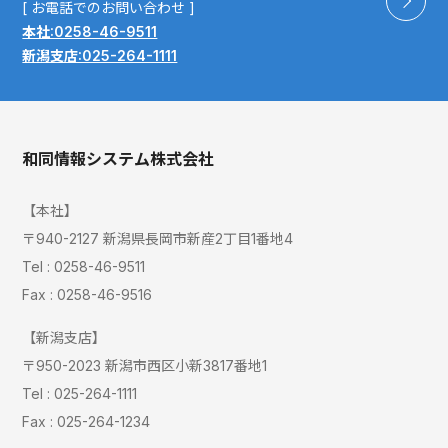
[ お電話でのお問い合わせ ]
本社:0258-46-9511
新潟支店:025-264-1111
和同情報システム株式会社
【本社】
〒940-2127 新潟県長岡市新産2丁目1番地4
Tel : 0258-46-9511
Fax : 0258-46-9516
【新潟支店】
〒950-2023 新潟市西区小新3817番地1
Tel : 025-264-1111
Fax : 025-264-1234